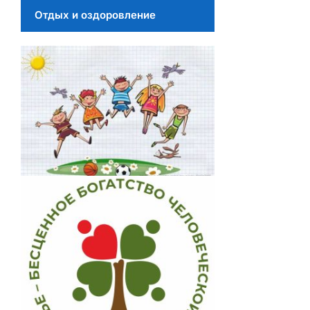
Отдых и оздоровление