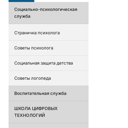
Социально-психологическая
служба
Страничка психолога
Советы психолога
Социальная защита детства
Советы логопеда
Воспитательная служба
ШКОЛА ЦИФРОВЫХ
ТЕХНОЛОГИЙ