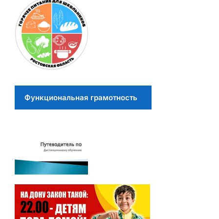
Функциональная грамотность