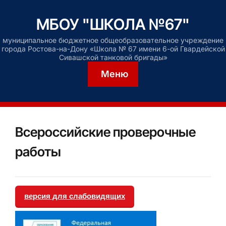
МБОУ "ШКОЛА №67"
муниципальное бюджетное общеобразовательное учреждение
города Ростова-на-Дону «Школа № 67 имени 6-ой Гвардейской
Сивашской танковой бригады»
Меню
Всероссийские проверочные
работы
версия для слабовидящих