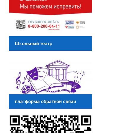
Школьный театр
платформа обратной связи