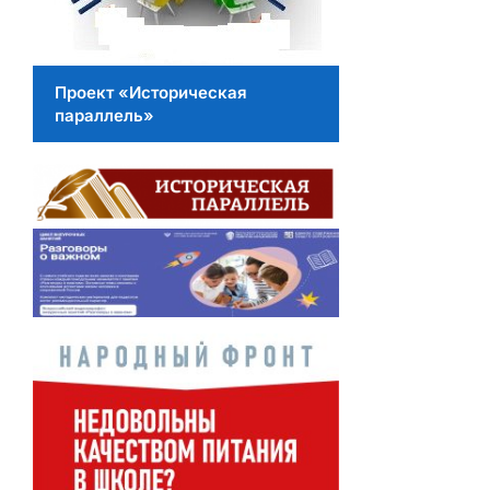
Проект «Историческая
параллель»