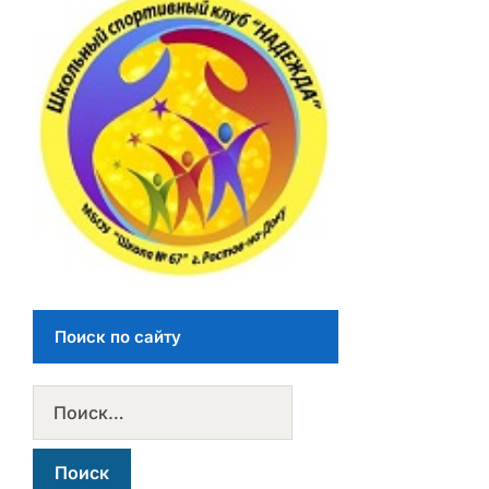
Поиск по сайту