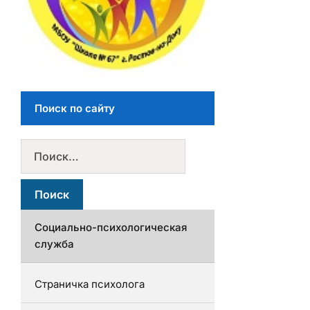
Поиск по сайту
Социально-психологическая
служба
Страничка психолога