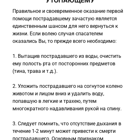
УТОПАЮЩЕМУ
Правильное и своевременное оказание первой
помощи пострадавшему зачастую является
единственным шансом для него вернуться к
жизни. Если волею случая спасателем
оказались Вы, то прежде всего необходимо:
1. Вытащив пострадавшего из воды, очистить
ему полость рта от посторонних предметов
(тина, трава и т.д.).
2. Уложить пострадавшего на согнутое колено
животом и лицом вниз и удалить воду,
попавшую в легкие и трахею, путем
многократного надавливания рукой на спину.
3. Следует помнить, что отсутствие дыхания в
течение 1-2 минут может привести к смерти
пострадавшего. Основным признаком