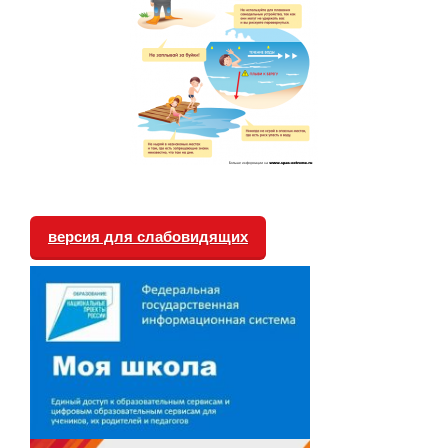
версия для слабовидящих