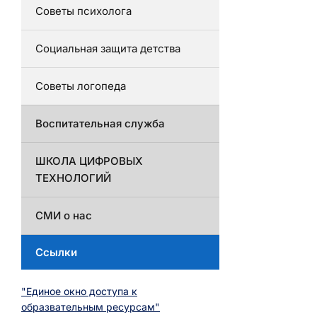
Советы психолога
Социальная защита детства
Советы логопеда
Воспитательная служба
ШКОЛА ЦИФРОВЫХ
ТЕХНОЛОГИЙ
СМИ о нас
Ссылки
"Единое окно доступа к
образвательным ресурсам"