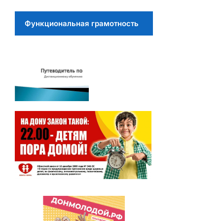
Функциональная грамотность