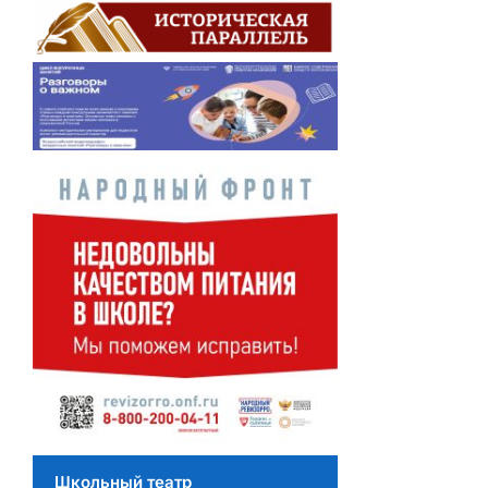
Школьный театр