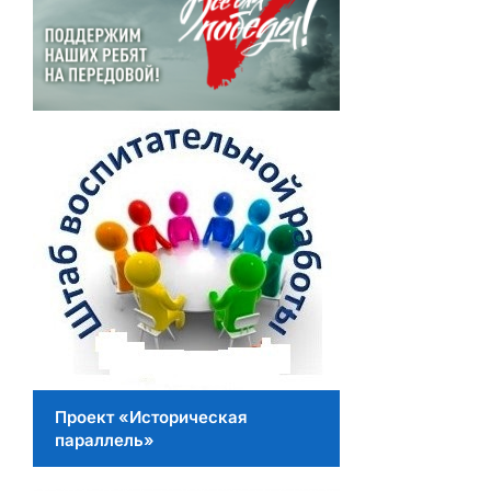
Проект «Историческая
параллель»