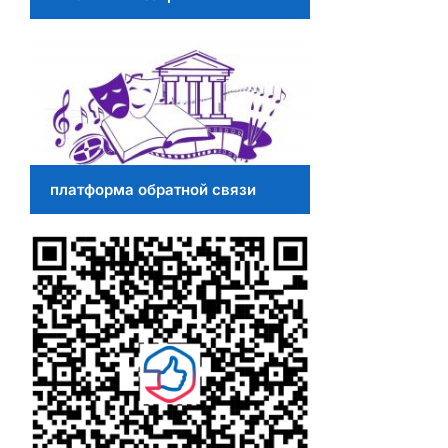
платформа обратной связи