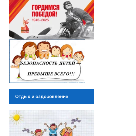
Отдых и оздоровление