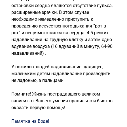
остановки сердца являются отсутствие пульса,
расширенные зрачки. В этом случае
необходимо немедленно приступить к
проведению искусственного дыхания “рот в
рот” и непрямого массажа сердца: 4-5 резких
надавливаний на грудную клетку и затем одно
вдувание воздуха (16 вдуваний в минуту, 64-90
надавливаний) .
У пожилых людей надавливание щадящее,
маленьким детям надавливание производить
не ладонью, а пальцами.
Помните! Жизнь пострадавшего целиком
зависит от Вашего умения правильно и быстро
оказать первую помощь!
Памятка на Воде!